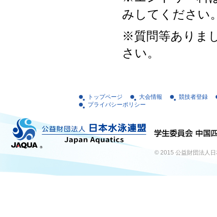
みしてください
※質問等ありま
さい。
トップページ
大会情報
競技者登録
プライバシーポリシー
© 2015
公益財団法人日