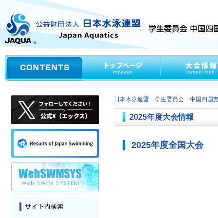
日本水泳連盟 学生委員会 中国四国
2025年度大会情報
2025年度全国大会