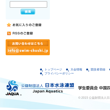
トップページ
大会情報
競技者登録
プライバシーポリシー
© 2015
公益財団法人日